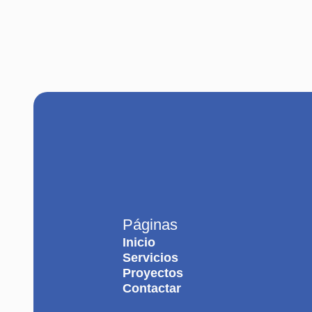
Páginas
Inicio
Servicios
Proyectos
Contactar