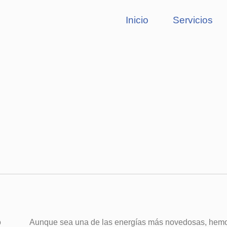
Inicio
Servicios
o
Aunque sea una de las energías más novedosas, hemos