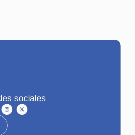
es sociales