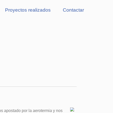
Proyectos realizados
Contactar
 apostado por la aerotermia y nos