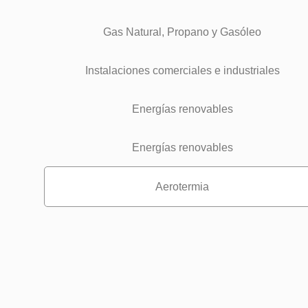
Gas Natural, Propano y Gasóleo
Instalaciones comerciales e industriales
Energías renovables
Energías renovables
Aerotermia