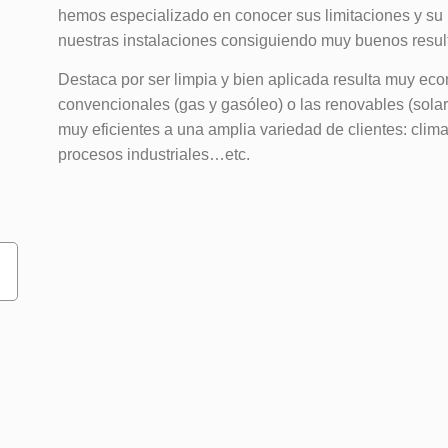
hemos especializado en conocer sus limitaciones y su 
nuestras instalaciones consiguiendo muy buenos resul
Destaca por ser limpia y bien aplicada resulta muy eco
convencionales (gas y gasóleo) o las renovables (solar
muy eficientes a una amplia variedad de clientes: climat
procesos industriales…etc.