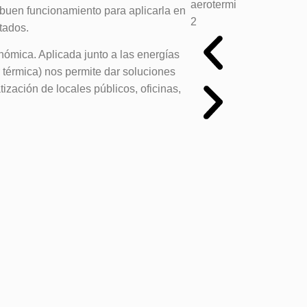
buen funcionamiento para aplicarla en
tados.
nómica. Aplicada junto a las energías
 térmica) nos permite dar soluciones
ización de locales públicos, oficinas,